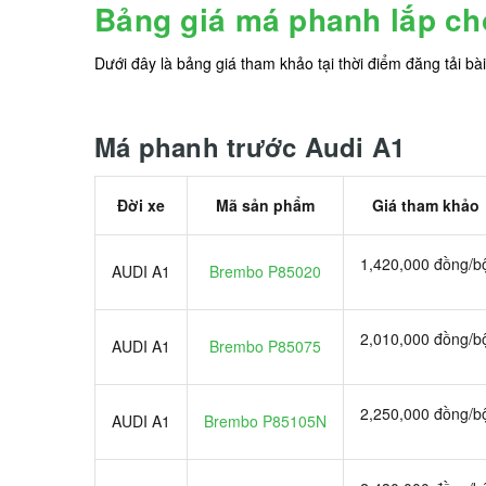
Bảng giá má phanh lắp ch
Dưới đây là bảng giá tham khảo tại thời điểm đăng tải bài v
Má phanh trước Audi A1
Đời xe
Mã sản phẩm
Giá tham khảo
1,420,000 đồng/b
AUDI A1
Brembo P85020
2,010,000 đồng/b
AUDI A1
Brembo P85075
2,250,000 đồng/b
AUDI A1
Brembo P85105N