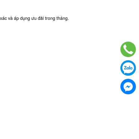
xác và áp dụng ưu đãi trong tháng.