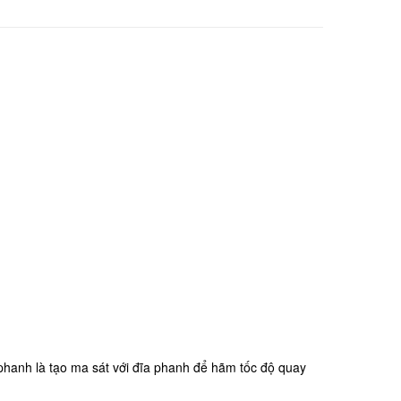
hanh là tạo ma sát với đĩa phanh để hãm tốc độ quay