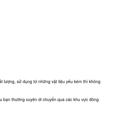
 lượng, sử dụng từ những vật liệu yếu kém thì không
ếu bạn thường xuyên di chuyển qua các khu vực đông