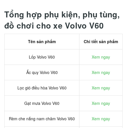
Tổng hợp phụ kiện, phụ tùng,
đồ chơi cho xe Volvo V60
Tên sản phẩm
Chi tiết sản phẩm
Lốp Volvo V60
Xem ngay
Ắc quy Volvo V60
Xem ngay
Lọc gió điều hòa Volvo V60
Xem ngay
Gạt mưa Volvo V60
Xem ngay
Rèm che nắng nam châm Volvo V60
Xem ngay