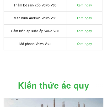
Thảm lót sàn/ cốp Volvo V60
Xem ngay
Màn hình Android Volvo V60
Xem ngay
Cảm biến áp suất lốp Volvo V60
Xem ngay
Má phanh Volvo V60
Xem ngay
Kiến thức ắc quy