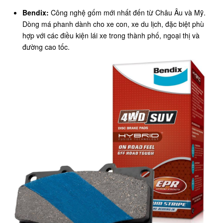
Bendix:
Công nghệ gốm mới nhất đến từ Châu Âu và Mỹ.
Dòng má phanh dành cho xe con, xe du lịch, đặc biệt phù
hợp với các điều kiện lái xe trong thành phố, ngoại thị và
đường cao tốc.