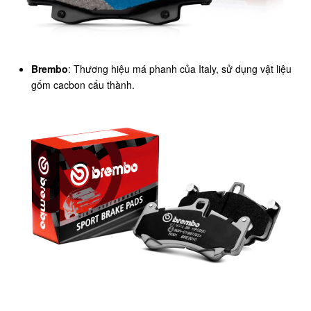
Brembo
: Thương hiệu má phanh của Italy, sử dụng vật liệu
gốm cacbon cấu thành.