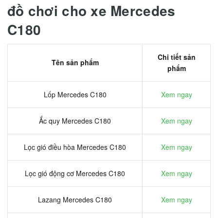
đồ chơi cho xe Mercedes
C180
Chi tiết sản
Tên sản phẩm
phẩm
Lốp Mercedes C180
Xem ngay
Ắc quy Mercedes C180
Xem ngay
Lọc gió điều hòa Mercedes C180
Xem ngay
Lọc gió động cơ Mercedes C180
Xem ngay
Lazang Mercedes C180
Xem ngay