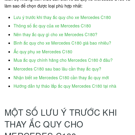
làm sao để chọn được loại phù hợp nhất:
Lưu ý trước khi thay ắc quy cho xe Mercedes C180
Thông số ắc quy của xe Mercedes C180
Nên thay ắc quy gì cho xe Mercedes C180?
Bình ắc quy cho xe Mercedes C180 giá bao nhiêu?
Ắc quy phụ xe Mercedes C180
Mua ắc quy chính hãng cho Mercedes C180 ở đâu?
Mercedes C180 sau bao lâu cần thay ắc quy?
Nhận biết xe Mercedes C180 cần thay ắc quy mới
Hướng dẫn tự tháo lắp ắc quy Mercedes C180 tại nhà
MỘT SỐ LƯU Ý TRƯỚC KHI
THAY ẮC QUY CHO