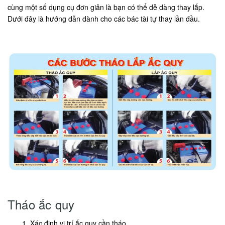
cùng một số dụng cụ đơn giản là bạn có thể dễ dàng thay lắp.
Dưới đây là hướng dẫn dành cho các bác tài tự thay lần đầu.
Tháo ắc quy
Xác định vị trí ắc quy cần tháo