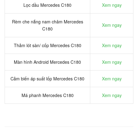
Lọc dầu Mercedes C180
Xem ngay
Rèm che nắng nam châm Mercedes
Xem ngay
C180
Thảm lót sàn/ cốp Mercedes C180
Xem ngay
Màn hình Android Mercedes C180
Xem ngay
Cảm biến áp suất lốp Mercedes C180
Xem ngay
Má phanh Mercedes C180
Xem ngay