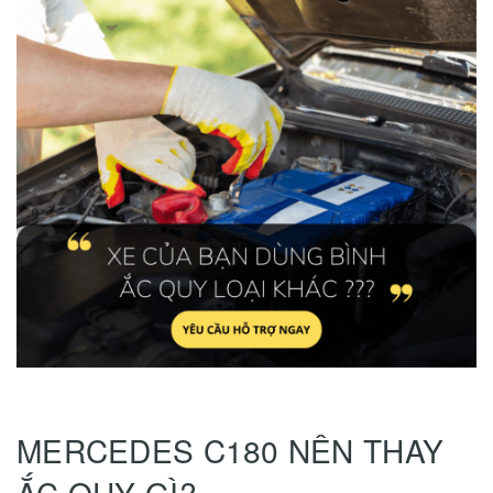
MERCEDES C180 NÊN THAY