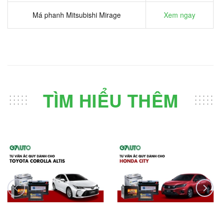
Má phanh Mitsubishi Mirage
Xem ngay
TÌM HIỂU THÊM