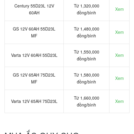
Century 55D23L 12V
Từ 1,320,000
Xem
60AH
đồng/bình
GS 12V 60AH 55D23L
Từ 1,480,000
Xem
MF
đồng/bình
Từ 1,550,000
Varta 12V 60AH 55D23L
Xem
đồng/bình
GS 12V 65AH 75D23L
Từ 1,580,000
Xem
MF
đồng/bình
Từ 1,660,000
Varta 12V 65AH 75D23L
Xem
đồng/bình