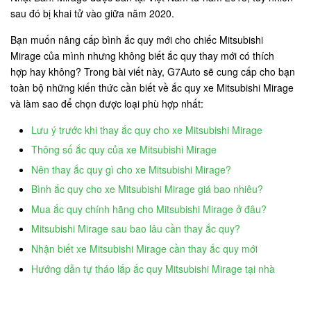
sau đó bị khai tử vào giữa năm 2020.
Bạn muốn nâng cấp bình ắc quy mới cho chiếc Mitsubishi
Mirage của mình nhưng không biết ắc quy thay mới có thích
hợp hay không? Trong bài viết này, G7Auto sẽ cung cấp cho bạn
toàn bộ những kiến thức cần biết về ắc quy xe Mitsubishi Mirage
và làm sao để chọn được loại phù hợp nhất:
Lưu ý trước khi thay ắc quy cho xe Mitsubishi Mirage
Thông số ắc quy của xe Mitsubishi Mirage
Nên thay ắc quy gì cho xe Mitsubishi Mirage?
Bình ắc quy cho xe Mitsubishi Mirage giá bao nhiêu?
Mua ắc quy chính hãng cho Mitsubishi Mirage ở đâu?
Mitsubishi Mirage sau bao lâu cần thay ắc quy?
Nhận biết xe Mitsubishi Mirage cần thay ắc quy mới
Hướng dẫn tự tháo lắp ắc quy Mitsubishi Mirage tại nhà