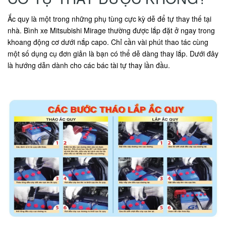
Ắc quy là một trong những phụ tùng cực kỳ dễ để tự thay thế tại
nhà. Bình xe Mitsubishi Mirage thường được lắp đặt ở ngay trong
khoang động cơ dưới nắp capo. Chỉ cần vài phút thao tác cùng
một số dụng cụ đơn giản là bạn có thể dễ dàng thay lắp. Dưới đây
là hướng dẫn dành cho các bác tài tự thay lần đầu.