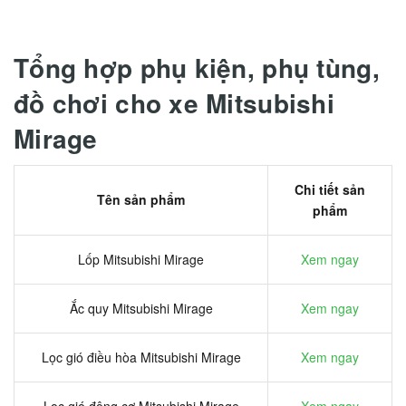
Tổng hợp phụ kiện, phụ tùng,
đồ chơi cho xe Mitsubishi
Mirage
Chi tiết sản
Tên sản phẩm
phẩm
Lốp Mitsubishi Mirage
Xem ngay
Ắc quy Mitsubishi Mirage
Xem ngay
Lọc gió điều hòa Mitsubishi Mirage
Xem ngay
Lọc gió động cơ Mitsubishi Mirage
Xem ngay