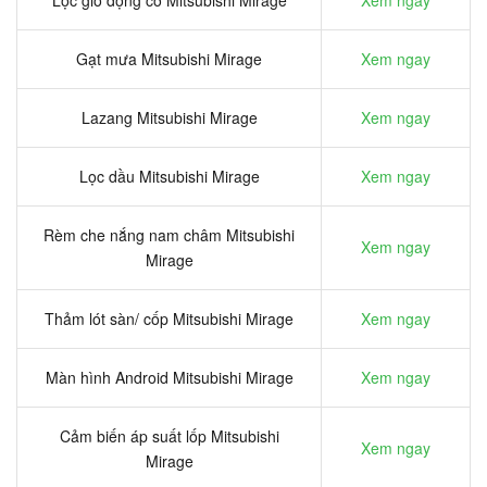
Gạt mưa Mitsubishi Mirage
Xem ngay
Lazang Mitsubishi Mirage
Xem ngay
Lọc dầu Mitsubishi Mirage
Xem ngay
Rèm che nắng nam châm Mitsubishi
Xem ngay
Mirage
Thảm lót sàn/ cốp Mitsubishi Mirage
Xem ngay
Màn hình Android Mitsubishi Mirage
Xem ngay
Cảm biến áp suất lốp Mitsubishi
Xem ngay
Mirage