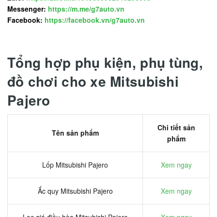
Messenger:
https://m.me/g7auto.vn
Facebook:
https://facebook.vn/g7auto.vn
Tổng hợp phụ kiện, phụ tùng,
đồ chơi cho xe Mitsubishi
Pajero
Chi tiết sản
Tên sản phẩm
phẩm
Lốp Mitsubishi Pajero
Xem ngay
Ắc quy Mitsubishi Pajero
Xem ngay