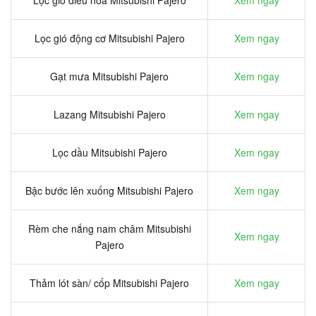
Lọc gió điều hòa Mitsubishi Pajero
Xem ngay
Lọc gió động cơ Mitsubishi Pajero
Xem ngay
Gạt mưa Mitsubishi Pajero
Xem ngay
Lazang Mitsubishi Pajero
Xem ngay
Lọc dầu Mitsubishi Pajero
Xem ngay
Bậc bước lên xuống Mitsubishi Pajero
Xem ngay
Rèm che nắng nam châm Mitsubishi
Xem ngay
Pajero
Thảm lót sàn/ cốp Mitsubishi Pajero
Xem ngay