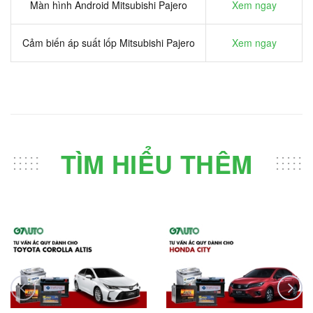
Màn hình Android Mitsubishi Pajero
Xem ngay
Cảm biến áp suất lốp Mitsubishi Pajero
Xem ngay
TÌM HIỂU THÊM