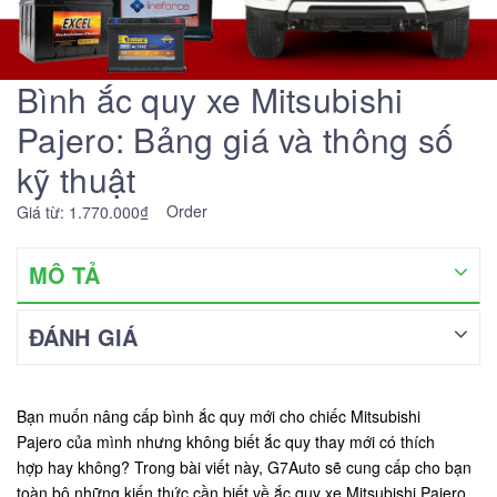
Bình ắc quy xe Mitsubishi
Pajero: Bảng giá và thông số
kỹ thuật
Order
Giá từ: 1.770.000₫
MÔ TẢ
ĐÁNH GIÁ
Bạn muốn nâng cấp bình ắc quy mới cho chiếc Mitsubishi
Pajero của mình nhưng không biết ắc quy thay mới có thích
hợp hay không? Trong bài viết này, G7Auto sẽ cung cấp cho bạn
toàn bộ những kiến thức cần biết về ắc quy xe Mitsubishi Pajero