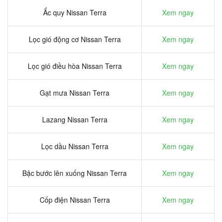
Ắc quy Nissan Terra
Xem ngay
Lọc gió động cơ Nissan Terra
Xem ngay
Lọc gió điều hòa Nissan Terra
Xem ngay
Gạt mưa Nissan Terra
Xem ngay
Lazang Nissan Terra
Xem ngay
Lọc dầu Nissan Terra
Xem ngay
Bậc bước lên xuống Nissan Terra
Xem ngay
Cốp điện Nissan Terra
Xem ngay