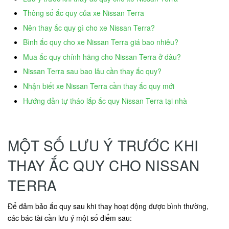
Thông số ắc quy của xe Nissan Terra
Nên thay ắc quy gì cho xe Nissan Terra?
Bình ắc quy cho xe Nissan Terra giá bao nhiêu?
Mua ắc quy chính hãng cho Nissan Terra ở đâu?
Nissan Terra sau bao lâu cần thay ắc quy?
Nhận biết xe Nissan Terra cần thay ắc quy mới
Hướng dẫn tự tháo lắp ắc quy Nissan Terra tại nhà
MỘT SỐ LƯU Ý TRƯỚC KHI
THAY ẮC QUY CHO NISSAN
TERRA
Để đảm bảo ắc quy sau khi thay hoạt động được bình thường,
các bác tài cần lưu ý một số điểm sau: