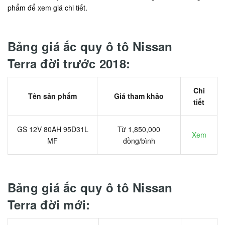
phẩm để xem giá chi tiết.
Bảng giá ắc quy ô tô Nissan
Terra đời trước 2018:
Chi
Tên sản phẩm
Giá tham khảo
tiết
GS 12V 80AH 95D31L
Từ 1,850,000
Xem
MF
đồng/bình
Bảng giá ắc quy ô tô Nissan
Terra đời mới: