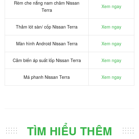
Rèm che nắng nam châm Nissan
Xem ngay
Terra
Thảm lót sàn/ cốp Nissan Terra
Xem ngay
Màn hình Android Nissan Terra
Xem ngay
Cảm biến áp suất lốp Nissan Terra
Xem ngay
Má phanh Nissan Terra
Xem ngay
TÌM HIỂU THÊM