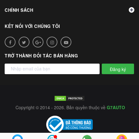
CHÍNH SÁCH
KẾT NỐI VỚI CHÚNG TÔI
TRỞ THÀNH ĐỐI TÁC BÁN HÀNG
Đăng ký
Copyright © 2014 - 2026. Bản quyền thuộc về
G7AUTO