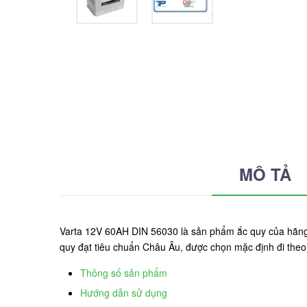
MÔ TẢ
Varta 12V 60AH DIN 56030 là sản phẩm ắc quy của hãn
quy đạt tiêu chuẩn Châu Âu, được chọn mặc định đi the
Thông số sản phẩm
Hướng dẫn sử dụng