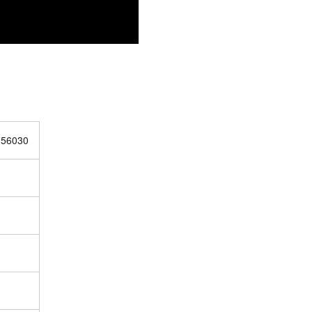
 56030