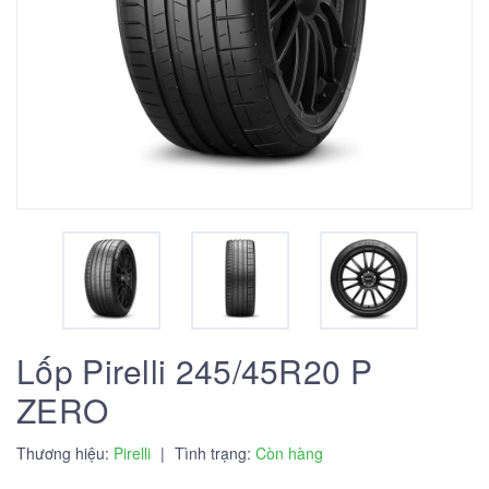
Lốp Pirelli 245/45R20 P
ZERO
Thương hiệu:
Pirelli
|
Tình trạng:
Còn hàng