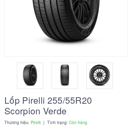
Lốp Pirelli 255/55R20
Scorpion Verde
Thương hiệu:
Pirelli
|
Tình trạng:
Còn hàng