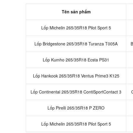
Tên sản phẩm
Lốp Michelin 265/35R18 Pilot Sport 5
Lốp Bridgestone 265/35R18 Turanza T005A
B
Lốp Kumho 265/35R18 Ecsta PS31
Lốp Hankook 265/35R18 Ventus Prime3 K125
Lốp Continental 265/35R18 ContiSportContact 3
Lốp Pirelli 265/35R18 P ZERO
Lốp Michelin 265/35R18 Pilot Sport 5