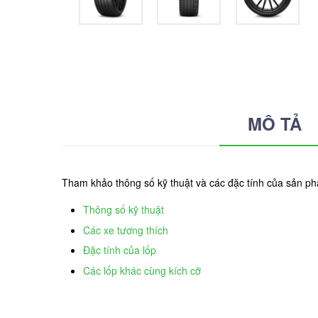
MÔ TẢ
Tham khảo thông số kỹ thuật và các đặc tính của sản ph
Thông số kỹ thuật
Các xe tương thích
Đặc tính của lốp
Các lốp khác cùng kích cỡ