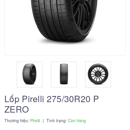
Lốp Pirelli 275/30R20 P
ZERO
Thương hiệu:
Pirelli
|
Tình trạng:
Còn hàng