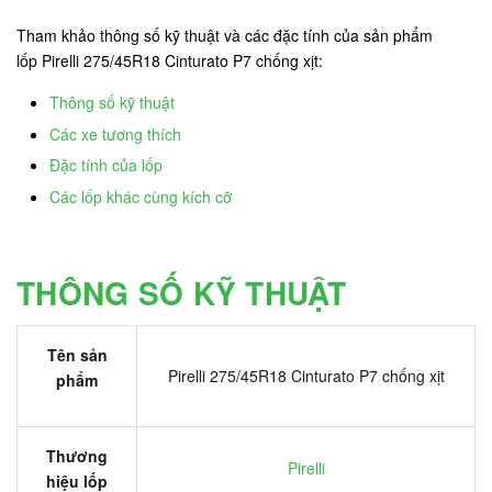
Tham khảo thông số kỹ thuật và các đặc tính của sản phẩm
lốp Pirelli 275/45R18 Cinturato P7 chống xịt:
Thông số kỹ thuật
Các xe tương thích
Đặc tính của lốp
Các lốp khác cùng kích cỡ
THÔNG SỐ KỸ THUẬT
Tên sản
Pirelli 275/45R18 Cinturato P7 chống xịt
phẩm
Thương
Pirelli
hiệu lốp