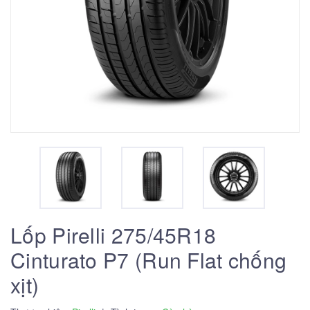
Lốp Pirelli 275/45R18
Cinturato P7 (Run Flat chống
xịt)