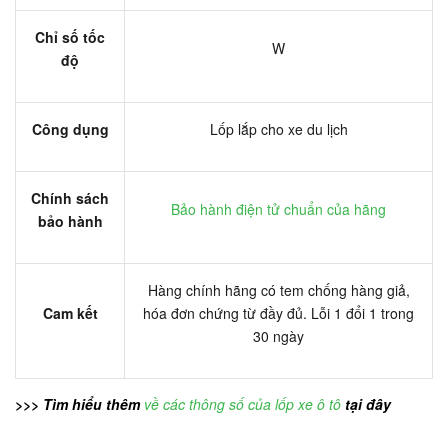
Chỉ số tốc
W
độ
Công dụng
Lốp lắp cho xe du lịch
Chính sách
Bảo hành điện tử chuẩn của hãng
bảo hành
Hàng chính hãng có tem chống hàng giả,
Cam kết
hóa đơn chứng từ đầy đủ. Lỗi 1 đổi 1 trong
30 ngày
>>> Tìm hiểu thêm
về các thông số của lốp xe ô tô
tại đây