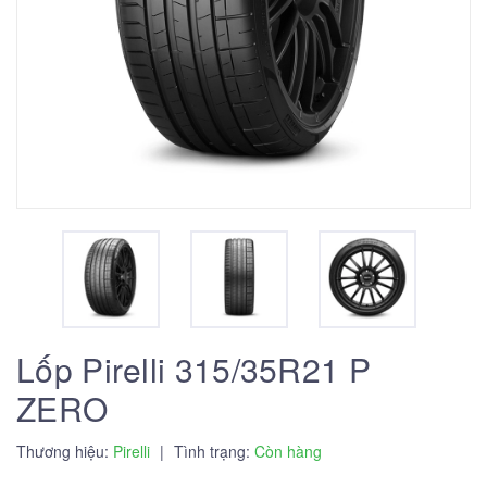
Lốp Pirelli 315/35R21 P
ZERO
Thương hiệu:
Pirelli
|
Tình trạng:
Còn hàng