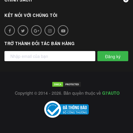
KẾT NỐI VỚI CHÚNG TÔI
TRỞ THÀNH ĐỐI TÁC BÁN HÀNG
Đăng ký
Copyright © 2014 - 2026. Bản quyền thuộc về
G7AUTO