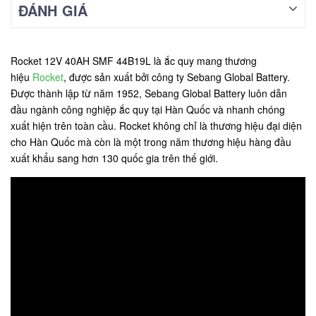
ĐÁNH GIÁ
Rocket 12V 40AH SMF 44B19L là ắc quy mang thương
hiệu
Rocket
, được sản xuất bởi công ty Sebang Global Battery.
Được thành lập từ năm 1952, Sebang Global Battery luôn dẫn
đầu ngành công nghiệp ắc quy tại Hàn Quốc và nhanh chóng
xuất hiện trên toàn cầu. Rocket không chỉ là thương hiệu đại diện
cho Hàn Quốc mà còn là một trong năm thương hiệu hàng đầu
xuất khẩu sang hơn 130 quốc gia trên thế giới.