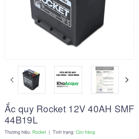
Ắc quy Rocket 12V 40AH SMF
44B19L
Thương hiệu:
Rocket
|
Tình trạng:
Còn hàng