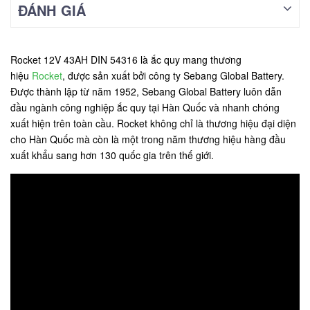
ĐÁNH GIÁ
Rocket 12V 43AH DIN 54316 là ắc quy mang thương
hiệu
Rocket
, được sản xuất bởi công ty Sebang Global Battery.
Được thành lập từ năm 1952, Sebang Global Battery luôn dẫn
đầu ngành công nghiệp ắc quy tại Hàn Quốc và nhanh chóng
xuất hiện trên toàn cầu. Rocket không chỉ là thương hiệu đại diện
cho Hàn Quốc mà còn là một trong năm thương hiệu hàng đầu
xuất khẩu sang hơn 130 quốc gia trên thế giới.