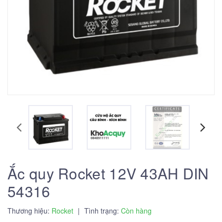
Ắc quy Rocket 12V 43AH DIN
54316
Thương hiệu:
Rocket
|
Tình trạng:
Còn hàng