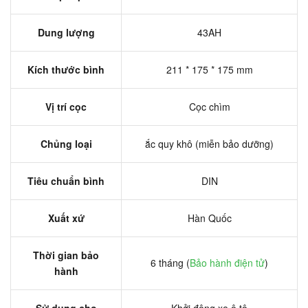
Dung lượng
43AH
Kích thước bình
211 * 175 * 175 mm
Vị trí cọc
Cọc chìm
Chủng loại
ắc quy khô (miễn bảo dưỡng)
Tiêu chuẩn bình
DIN
Xuất xứ
Hàn Quốc
Thời gian bảo
6 tháng (
Bảo hành điện tử
)
hành