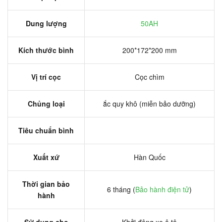
Dung lượng
50AH
Kích thước bình
200*172*200 mm
Vị trí cọc
Cọc chìm
Chủng loại
ắc quy khô (miễn bảo dưỡng)
Tiêu chuẩn bình
Xuất xứ
Hàn Quốc
Thời gian bảo
6 tháng (
Bảo hành điện tử
)
hành