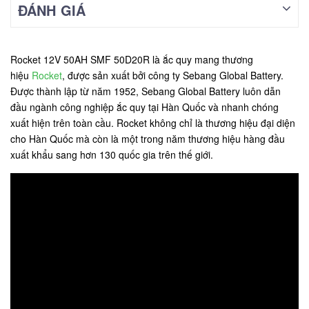
ĐÁNH GIÁ
Rocket 12V 50AH SMF 50D20R là ắc quy mang thương
hiệu
Rocket
, được sản xuất bởi công ty Sebang Global Battery.
Được thành lập từ năm 1952, Sebang Global Battery luôn dẫn
đầu ngành công nghiệp ắc quy tại Hàn Quốc và nhanh chóng
xuất hiện trên toàn cầu. Rocket không chỉ là thương hiệu đại diện
cho Hàn Quốc mà còn là một trong năm thương hiệu hàng đầu
xuất khẩu sang hơn 130 quốc gia trên thế giới.