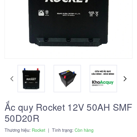
Ắc quy Rocket 12V 50AH SMF
50D20R
Thương hiệu:
Rocket
|
Tình trạng:
Còn hàng