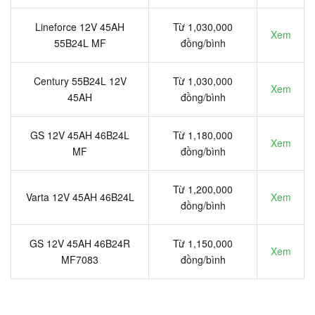
Lineforce 12V 45AH
Từ 1,030,000
Xem
55B24L MF
đồng/bình
Century 55B24L 12V
Từ 1,030,000
Xem
45AH
đồng/bình
GS 12V 45AH 46B24L
Từ 1,180,000
Xem
MF
đồng/bình
Từ 1,200,000
Varta 12V 45AH 46B24L
Xem
đồng/bình
GS 12V 45AH 46B24R
Từ 1,150,000
Xem
MF7083
đồng/bình