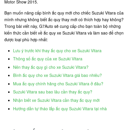
Motor Show 2015.
Bạn muốn nâng cấp bình ắc quy mới cho chiếc Suzuki Vitara của
mình nhưng không biết ắc quy thay mới có thích hợp hay không?
Trong bài viết này, G7Auto sẽ cung cấp cho bạn toàn bộ những
kiến thức cần biết về ắc quy xe Suzuki Vitara và làm sao để chọn
được loại phù hợp nhất:
Lưu ý trước khi thay ắc quy cho xe Suzuki Vitara
Thông số ắc quy của xe Suzuki Vitara
Nên thay ắc quy gì cho xe Suzuki Vitara?
Bình ắc quy cho xe Suzuki Vitara giá bao nhiêu?
Mua ắc quy chính hãng cho Suzuki Vitara ở đâu?
Suzuki Vitara sau bao lâu cần thay ắc quy?
Nhận biết xe Suzuki Vitara cần thay ắc quy mới
Hướng dẫn tự tháo lắp ắc quy Suzuki Vitara tại nhà