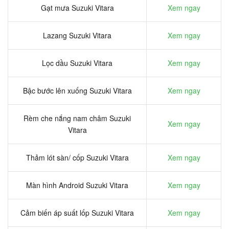
Gạt mưa Suzuki Vitara
Xem ngay
Lazang Suzuki Vitara
Xem ngay
Lọc dầu Suzuki Vitara
Xem ngay
Bậc bước lên xuống Suzuki Vitara
Xem ngay
Rèm che nắng nam châm Suzuki
Xem ngay
Vitara
Thảm lót sàn/ cốp Suzuki Vitara
Xem ngay
Màn hình Android Suzuki Vitara
Xem ngay
Cảm biến áp suất lốp Suzuki Vitara
Xem ngay