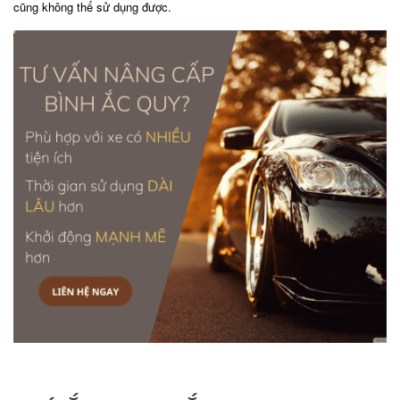
cũng không thể sử dụng được.