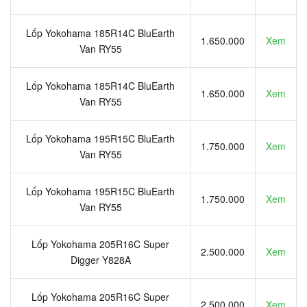
Lốp Yokohama 185R14C BluEarth
1.650.000
Xem
Van RY55
Lốp Yokohama 185R14C BluEarth
1.650.000
Xem
Van RY55
Lốp Yokohama 195R15C BluEarth
1.750.000
Xem
Van RY55
Lốp Yokohama 195R15C BluEarth
1.750.000
Xem
Van RY55
Lốp Yokohama 205R16C Super
2.500.000
Xem
Digger Y828A
Lốp Yokohama 205R16C Super
2.500.000
Xem