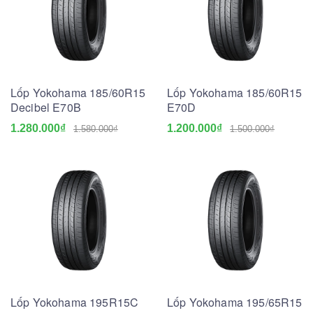
Lốp Yokohama 185/60R15
Lốp Yokohama 185/60R15
Decibel E70B
E70D
1.280.000₫
1.200.000₫
1.580.000₫
1.500.000₫
Lốp Yokohama 195R15C
Lốp Yokohama 195/65R15