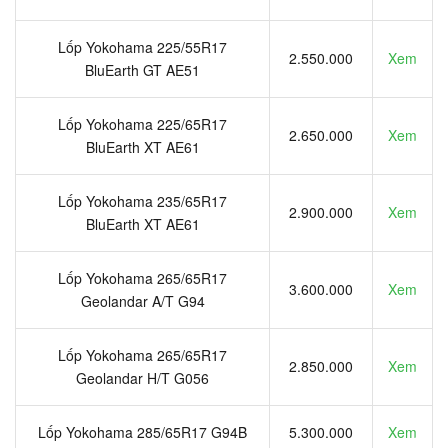
Lốp Yokohama 225/55R17
2.550.000
Xem
BluEarth GT AE51
Lốp Yokohama 225/65R17
2.650.000
Xem
BluEarth XT AE61
Lốp Yokohama 235/65R17
2.900.000
Xem
BluEarth XT AE61
Lốp Yokohama 265/65R17
3.600.000
Xem
Geolandar A/T G94
Lốp Yokohama 265/65R17
2.850.000
Xem
Geolandar H/T G056
Lốp Yokohama 285/65R17 G94B
5.300.000
Xem