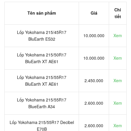
Chi
Tên sản phẩm
Giá
tiết
Lốp Yokohama 215/45R17
10.000.000
Xem
BluEarth ES32
Lốp Yokohama 215/50R17
10.000.000
Xem
BluEarth XT AE61
Lốp Yokohama 215/55R17
2.450.000
Xem
BluEarth XT AE61
Lốp Yokohama 215/55R17
2.600.000
Xem
BlueEarth A34
Lốp Yokohama 215/55R17 Decibel
2.600.000
Xem
E70B