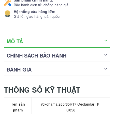
Bảo hành điện tử, chống hàng giả
Hệ thống cửa hàng lớn:
Giá tốt, giao hàng toàn quốc
MÔ TẢ
CHÍNH SÁCH BẢO HÀNH
ĐÁNH GIÁ
THÔNG SỐ KỸ THUẬT
Tên sản
Yokohama 265/65R17 Geolandar H/T
phẩm
G056