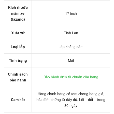
Kích thước
mâm xe
17 inch
(lazang)
Xuất xứ
Thái Lan
Loại lốp
Lốp không săm
Tình trạng
Mới
Chính sách
Bảo hành điện tử chuẩn của hãng
bảo hành
Hàng chính hãng có tem chống hàng giả,
Cam kết
hóa đơn chứng từ đầy đủ. Lỗi 1 đổi 1 trong
30 ngày