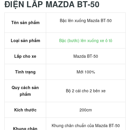
ĐIỆN LẮP MAZDA BT-50
Bậc lên xuống Mazda BT-50
Tên sản phẩm
Loại sản phẩm
Bậc (bước) lên xuống xe ô tô
Lắp cho xe
Mazda BT-50
Tình trạng
Mới 100%
Quy cách sản
Bộ 2 cái cho 2 bên xe
phẩm
Kích thước
200cm
Khung chân chuẩn của Mazda BT-50
Khung chân