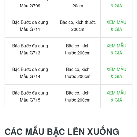
Mẫu G709
20cm
& GIÁ
Bậc Bước đa dụng
Bậc cơ, kích thước
XEM MẪU
Mẫu G711
200cm
& GIÁ
Bậc Bước đa dụng
Bậc cơ, kích
XEM MẪU
Mẫu G713
thước 200cm
& GIÁ
Bậc Bước đa dụng
Bậc cơ, kích
XEM MẪU
Mẫu G714
thước 200cm
& GIÁ
Bậc Bước đa dụng
Bậc cơ, kích
XEM MẪU
Mẫu G715
thước 200cm
& GIÁ
CÁC MẪU BẬC LÊN XUỐNG