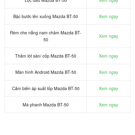
Bậc bước lên xuống Mazda BT-50
Xem ngay
Rèm che nắng nam châm Mazda BT-
Xem ngay
50
Thảm lót sàn/ cốp Mazda BT-50
Xem ngay
Màn hình Android Mazda BT-50
Xem ngay
Cảm biến áp suất lốp Mazda BT-50
Xem ngay
Má phanh Mazda BT-50
Xem ngay