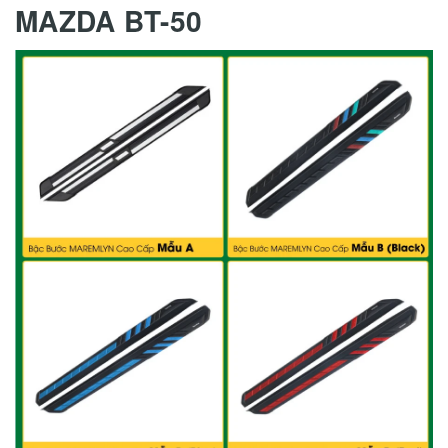
MAZDA BT-50