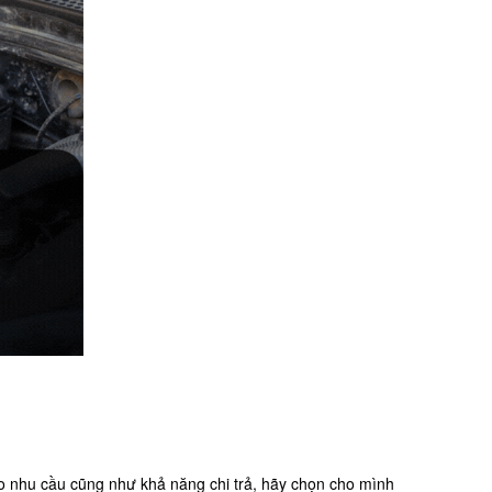
o nhu cầu cũng như khả năng chi trả, hãy chọn cho mình