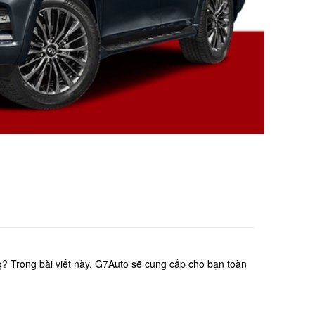
? Trong bài viết này, G7Auto sẽ cung cấp cho bạn toàn