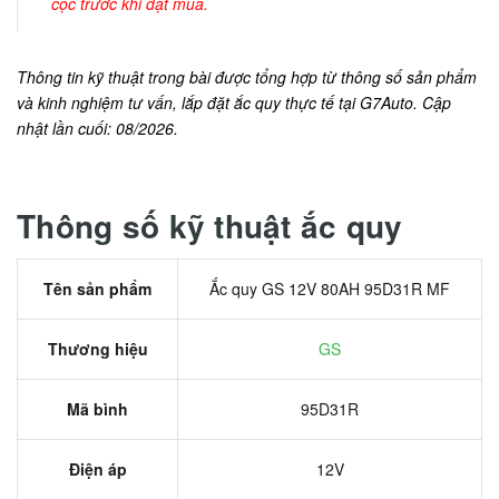
cọc trước khi đặt mua.
Thông tin kỹ thuật trong bài được tổng hợp từ thông số sản phẩm
và kinh nghiệm tư vấn, lắp đặt ắc quy thực tế tại G7Auto. Cập
nhật lần cuối: 08/2026.
Thông số kỹ thuật ắc quy
Tên sản phẩm
Ắc quy GS 12V 80AH 95D31R MF
Thương hiệu
GS
Mã bình
95D31R
Điện áp
12V