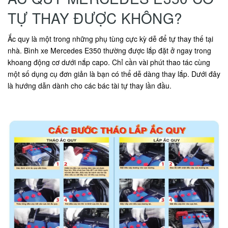
TỰ THAY ĐƯỢC KHÔNG?
Ắc quy là một trong những phụ tùng cực kỳ dễ để tự thay thế tại
nhà. Bình xe Mercedes E350 thường được lắp đặt ở ngay trong
khoang động cơ dưới nắp capo. Chỉ cần vài phút thao tác cùng
một số dụng cụ đơn giản là bạn có thể dễ dàng thay lắp. Dưới đây
là hướng dẫn dành cho các bác tài tự thay lần đầu.