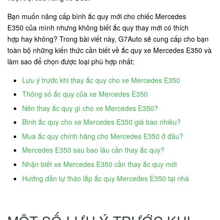
Bạn muốn nâng cấp bình ắc quy mới cho chiếc Mercedes
E350 của mình nhưng không biết ắc quy thay mới có thích
hợp hay không? Trong bài viết này, G7Auto sẽ cung cấp cho bạn
toàn bộ những kiến thức cần biết về ắc quy xe Mercedes E350 và
làm sao để chọn được loại phù hợp nhất:
Lưu ý trước khi thay ắc quy cho xe Mercedes E350
Thông số ắc quy của xe Mercedes E350
Nên thay ắc quy gì cho xe Mercedes E350?
Bình ắc quy cho xe Mercedes E350 giá bao nhiêu?
Mua ắc quy chính hãng cho Mercedes E350 ở đâu?
Mercedes E350 sau bao lâu cần thay ắc quy?
Nhận biết xe Mercedes E350 cần thay ắc quy mới
Hướng dẫn tự tháo lắp ắc quy Mercedes E350 tại nhà