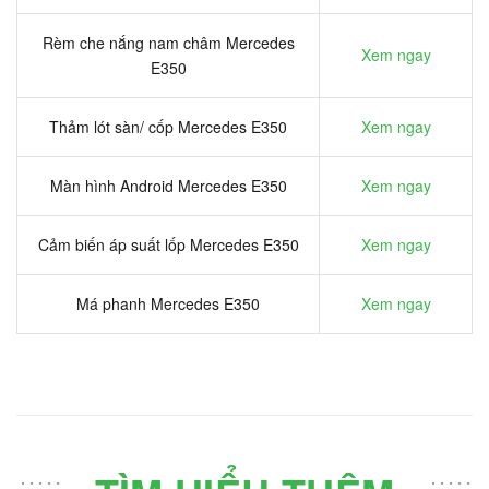
Rèm che nắng nam châm Mercedes
Xem ngay
E350
Thảm lót sàn/ cốp Mercedes E350
Xem ngay
Màn hình Android Mercedes E350
Xem ngay
Cảm biến áp suất lốp Mercedes E350
Xem ngay
Má phanh Mercedes E350
Xem ngay