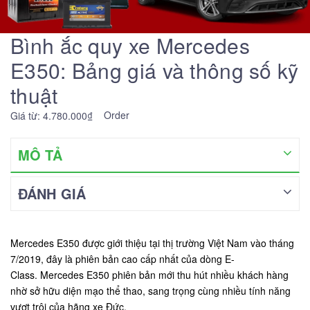
Bình ắc quy xe Mercedes
E350: Bảng giá và thông số kỹ
thuật
Order
Giá từ: 4.780.000₫
MÔ TẢ
ĐÁNH GIÁ
Mercedes E350 được giới thiệu tại thị trường Việt Nam vào tháng
7/2019, đây là phiên bản cao cấp nhất của dòng E-
Class. Mercedes E350 phiên bản mới thu hút nhiều khách hàng
nhờ sở hữu diện mạo thể thao, sang trọng cùng nhiều tính năng
vượt trội của hãng xe Đức.