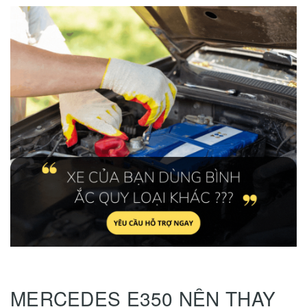
MERCEDES E350 NÊN THAY