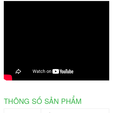
THÔNG SỐ SẢN PHẨM