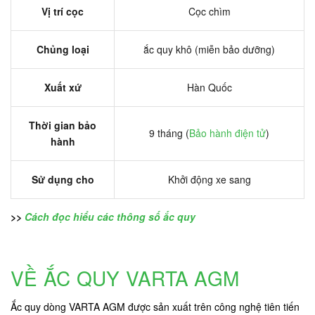
Vị trí cọc
Cọc chìm
Chủng loại
ắc quy khô (miễn bảo dưỡng)
Xuất xứ
Hàn Quốc
Thời gian bảo
9 tháng (
Bảo hành điện tử
)
hành
Sử dụng cho
Khởi động xe sang
>>
Cách đọc hiểu các thông số ắc quy
VỀ ẮC QUY VARTA AGM
Ắc quy dòng VARTA AGM được sản xuất trên công nghệ tiên tiến