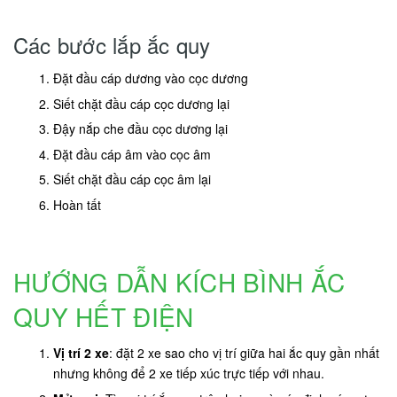
Các bước lắp ắc quy
Đặt đầu cáp dương vào cọc dương
Siết chặt đầu cáp cọc dương lại
Đậy nắp che đầu cọc dương lại
Đặt đầu cáp âm vào cọc âm
Siết chặt đầu cáp cọc âm lại
Hoàn tất
HƯỚNG DẪN KÍCH BÌNH ẮC
QUY HẾT ĐIỆN
Vị trí 2 xe
: đặt 2 xe sao cho vị trí giữa hai ắc quy gần nhất
nhưng không để 2 xe tiếp xúc trực tiếp với nhau.