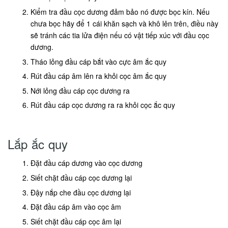
Kiểm tra đầu cọc dương đảm bảo nó được bọc kín. Nếu
chưa bọc hãy để 1 cái khăn sạch và khô lên trên, điều này
sẽ tránh các tia lửa điện nếu có vật tiếp xúc với đầu cọc
dương.
Tháo lỏng đầu cáp bắt vào cực âm ắc quy
Rút đầu cáp âm lên ra khỏi cọc âm ắc quy
Nới lỏng đầu cáp cọc dương ra
Rút đầu cáp cọc dương ra ra khỏi cọc ắc quy
Lắp ắc quy
Đặt đầu cáp dương vào cọc dương
Siết chặt đầu cáp cọc dương lại
Đậy nắp che đầu cọc dương lại
Đặt đầu cáp âm vào cọc âm
Siết chặt đầu cáp cọc âm lại