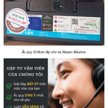
Ắc quy G7Auto lắp cho xe Nissan Maxima