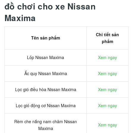
đồ chơi cho xe Nissan
Maxima
Chi tiết sản
Tên sản phẩm
phẩm
Lốp Nissan Maxima
Xem ngay
Ắc quy Nissan Maxima
Xem ngay
Lọc gió điều hòa Nissan Maxima
Xem ngay
Lọc gió động cơ Nissan Maxima
Xem ngay
Rèm che nắng nam châm Nissan
Xem ngay
Maxima