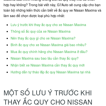
hợp hay không? Trong bài viết này, G7Auto sẽ cung cấp cho bạn
toàn bộ những kiến thức cần biết về ắc quy xe Nissan Maxima và
làm sao để chọn được loại phù hợp nhất:
Lưu ý trước khi thay ắc quy cho xe Nissan Maxima
Thông số ắc quy của xe Nissan Maxima
Nên thay ắc quy gì cho xe Nissan Maxima?
Bình ắc quy cho xe Nissan Maxima giá bao nhiêu?
Mua ắc quy chính hãng cho Nissan Maxima ở đâu?
Nissan Maxima sau bao lâu cần thay ắc quy?
Nhận biết xe Nissan Maxima cần thay ắc quy mới
Hướng dẫn tự tháo lắp ắc quy Nissan Maxima tại nhà
MỘT SỐ LƯU Ý TRƯỚC KHI
THAY ẮC QUY CHO NISSAN