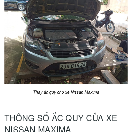
Thay ắc quy cho xe Nissan Maxima
THÔNG SỐ ẮC QUY CỦA XE
NISSAN MAXIMA