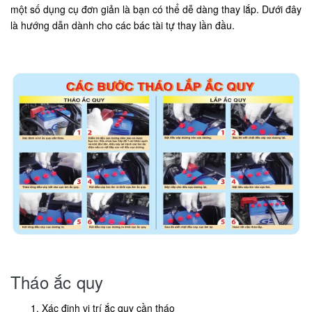
một số dụng cụ đơn giản là bạn có thể dễ dàng thay lắp. Dưới đây
là hướng dẫn dành cho các bác tài tự thay lần đầu.
Tháo ắc quy
Xác định vị trí ắc quy cần tháo