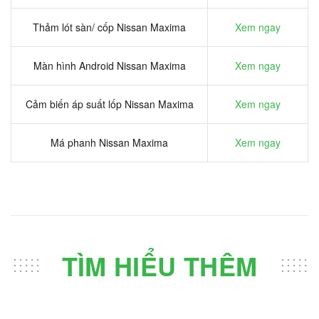
Thảm lót sàn/ cốp Nissan Maxima
Xem ngay
Màn hình Android Nissan Maxima
Xem ngay
Cảm biến áp suất lốp Nissan Maxima
Xem ngay
Má phanh Nissan Maxima
Xem ngay
TÌM HIỂU THÊM