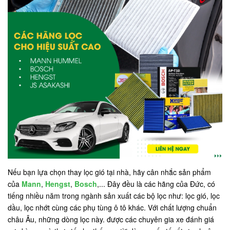
Nếu bạn lựa chọn thay lọc gió tại nhà, hãy cân nhắc sản phẩm
của
Mann
,
Hengst
,
Bosch
,... Đây đều là các hãng của Đức, có
tiếng nhiều năm trong ngành sản xuất các bộ lọc như: lọc gió, lọc
dầu, lọc nhớt cùng các phụ tùng ô tô khác. Với chất lượng chuẩn
châu Âu, những dòng lọc này. được các chuyên gia xe đánh giá