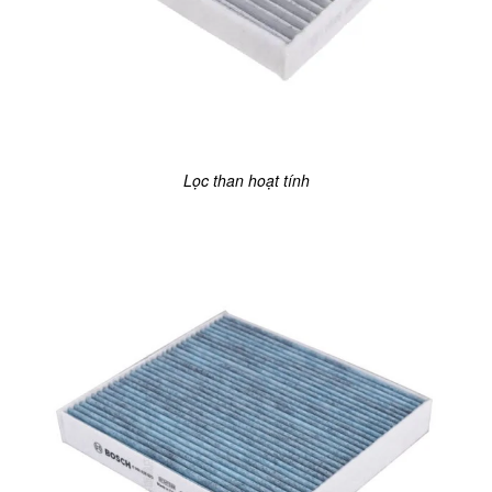
Lọc than hoạt tính