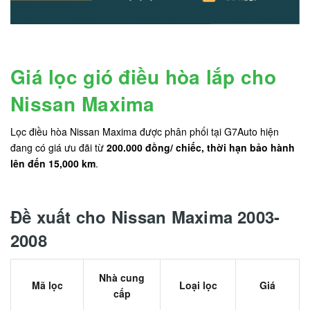
Giá lọc gió điều hòa lắp cho
Nissan Maxima
Lọc điều hòa Nissan Maxima được phân phối tại G7Auto hiện
đang có giá ưu đãi từ
200.000 đồng/ chiếc, thời hạn bảo hành
lên đến 15,000 km
.
Đề xuất cho Nissan Maxima 2003-
2008
Nhà cung
Mã lọc
Loại lọc
Giá
cấp