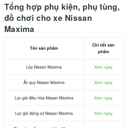
Tổng hợp phụ kiện, phụ tùng,
đồ chơi cho xe Nissan
Maxima
Chi tiết sản
Tên sản phẩm
phẩm
Lốp Nissan Maxima
Xem ngay
Ắc quy Nissan Maxima
Xem ngay
Lọc gió điều hòa Nissan Maxima
Xem ngay
Lọc gió động cơ Nissan Maxima
Xem ngay