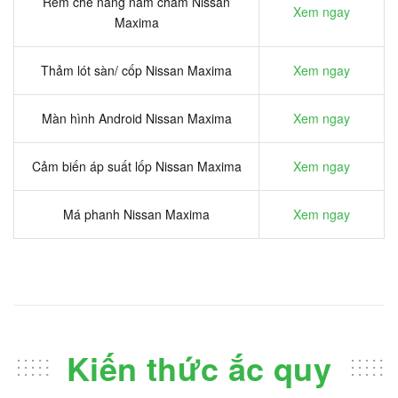
Rèm che nắng nam châm Nissan
Xem ngay
Maxima
Thảm lót sàn/ cốp Nissan Maxima
Xem ngay
Màn hình Android Nissan Maxima
Xem ngay
Cảm biến áp suất lốp Nissan Maxima
Xem ngay
Má phanh Nissan Maxima
Xem ngay
Kiến thức ắc quy