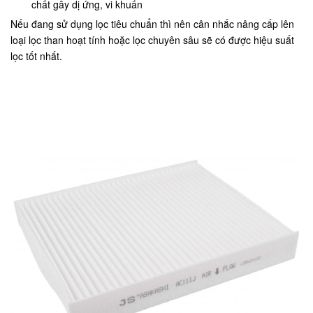
chất gây dị ứng, vi khuẩn
Nếu đang sử dụng lọc tiêu chuẩn thì nên cân nhắc nâng cấp lên
loại lọc than hoạt tính hoặc lọc chuyên sâu sẽ có được hiệu suất
lọc tốt nhất.