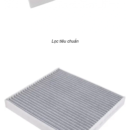
Lọc tiêu chuẩn