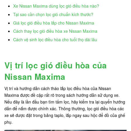
Xe Nissan Maxima dùng lọc gió điều hòa nào?
Tại sao cần chọn lọc gió chuẩn kích thước?
Giá lọc gió điều hòa lắp cho Nissan Maxima
Cách thay lọc gió điều hòa xe Nissan Maxima
Cách vệ sinh lọc điều hòa cho tuổi thọ dài lâu
Vị trí lọc gió điều hòa của
Nissan Maxima
Vị trí và hướng dẫn cách tháo lắp lọc điều hòa của Nissan
Maxima được đề cập rất rõ trong sách hướng dẫn sử dụng xe.
Nếu đây là lần đầu bạn tìm tấm lọc, hãy kiểm tra lại quyển hướng
dẫn để nắm được chính xác. Thông thường, lọc gió điều hòa các
xe sẽ được đặt trong bảng taplo, lắp ngay sau hộc để đồ của ghế
phụ.