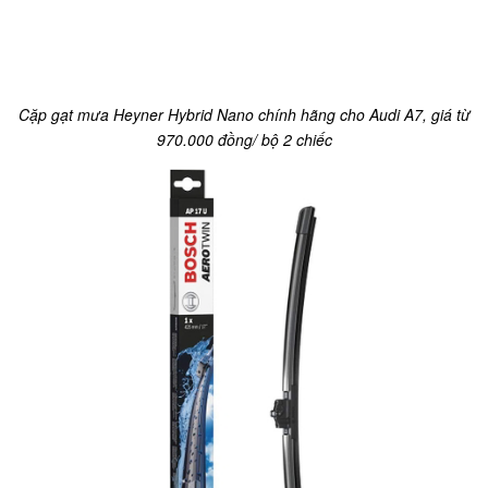
Cặp gạt mưa Heyner Hybrid Nano chính hãng cho Audi A7, giá từ
970.000 đồng/ bộ 2 chiếc