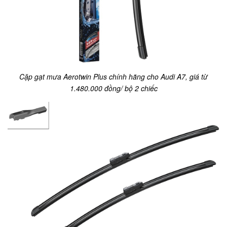
Cặp gạt mưa Aerotwin Plus chính hãng cho Audi A7, giá từ
1.480.000 đồng/ bộ 2 chiếc