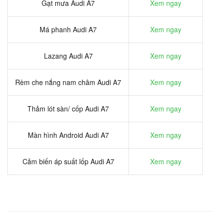
Gạt mưa Audi A7
Xem ngay
Má phanh Audi A7
Xem ngay
Lazang Audi A7
Xem ngay
Rèm che nắng nam châm Audi A7
Xem ngay
Thảm lót sàn/ cốp Audi A7
Xem ngay
Màn hình Android Audi A7
Xem ngay
Cảm biến áp suất lốp Audi A7
Xem ngay