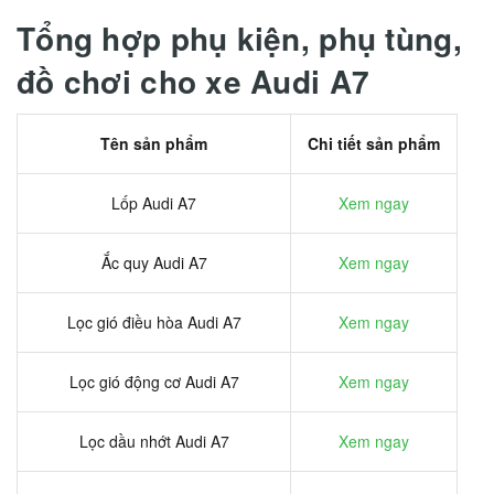
Tổng hợp phụ kiện, phụ tùng,
đồ chơi cho xe Audi A7
Tên sản phẩm
Chi tiết sản phẩm
Lốp Audi A7
Xem ngay
Ắc quy Audi A7
Xem ngay
Lọc gió điều hòa Audi A7
Xem ngay
Lọc gió động cơ Audi A7
Xem ngay
Lọc dầu nhớt Audi A7
Xem ngay