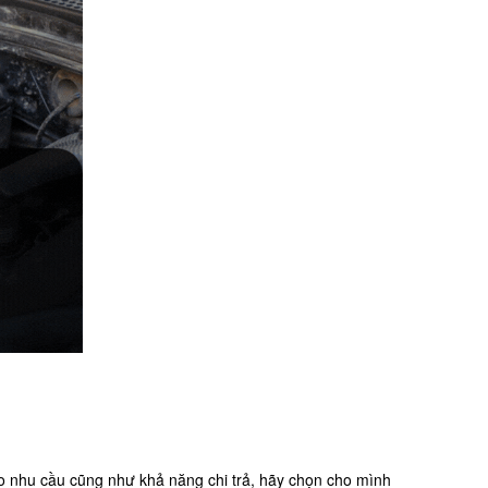
o nhu cầu cũng như khả năng chi trả, hãy chọn cho mình