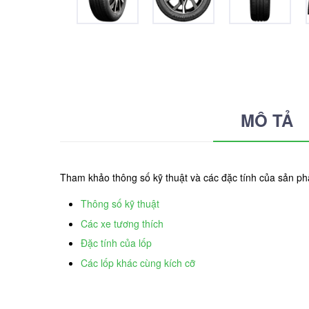
MÔ TẢ
Tham khảo thông số kỹ thuật và các đặc tính của sản 
Thông số kỹ thuật
Các xe tương thích
Đặc tính của lốp
Các lốp khác cùng kích cỡ