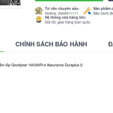
Tư vấn chuyên sâu:
Sản phẩm c
Hotline:
0848911111
Bảo hành đi
Hệ thống cửa hàng lớn:
Giá tốt, giao hàng toàn quốc
CHÍNH SÁCH BẢO HÀNH
Đ
phẩm lốp Goodyear 165/60R14 Assurance Duraplus 2: