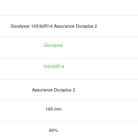
Goodyear 165/60R14 Assurance Duraplus 2
Goodyear
165/60R14
Assurance Duraplus 2
165 mm
60%