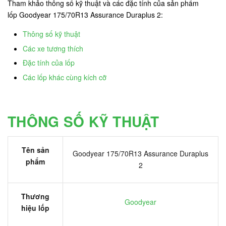
Tham khảo thông số kỹ thuật và các đặc tính của sản phẩm
lốp Goodyear 175/70R13 Assurance Duraplus 2:
Thông số kỹ thuật
Các xe tương thích
Đặc tính của lốp
Các lốp khác cùng kích cỡ
THÔNG SỐ KỸ THUẬT
Tên sản
Goodyear 175/70R13 Assurance Duraplus
phẩm
2
Thương
Goodyear
hiệu lốp