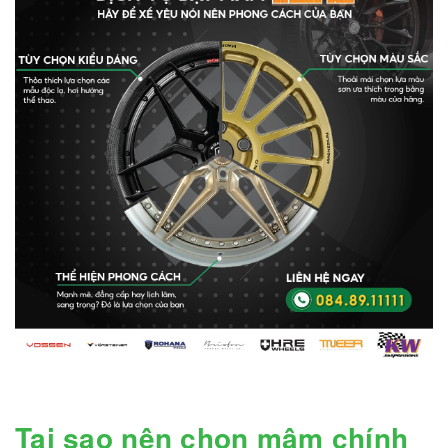
Tại sao nên chọn mâm chính