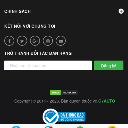
CHÍNH SÁCH
KẾT NỐI VỚI CHÚNG TÔI
TRỞ THÀNH ĐỐI TÁC BÁN HÀNG
Đăng ký
Copyright © 2014 - 2026. Bản quyền thuộc về
G7AUTO