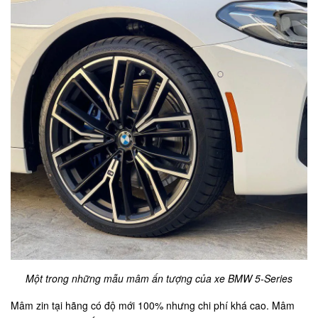
Một trong những mẫu mâm ấn tượng của xe BMW 5-Series
Mâm zin tại hãng có độ mới 100% nhưng chi phí khá cao. Mâm