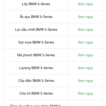
Lốp BMW 5-Series
Xem ngay
Ắc quy BMW 5-Series
Xem ngay
Lọc dầu nhớt BMW 5-Series
Xem ngay
Gạt mưa BMW 5-Series
Xem ngay
Má phanh BMW 5-Series
Xem ngay
Lazang BMW 5-Series
Xem ngay
Cốp điện BMW 5-Series
Xem ngay
Cửa hít BMW 5-Series
Xem ngay