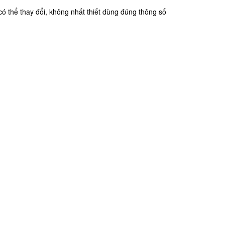
ó thể thay đổi, không nhất thiết dùng đúng thông số