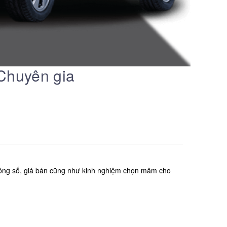
Chuyên gia
hông số, giá bán cũng như kinh nghiệm chọn mâm cho