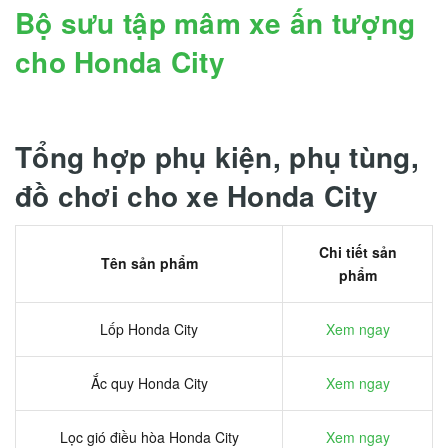
Bộ sưu tập mâm xe ấn tượng
cho Honda City
Tổng hợp phụ kiện, phụ tùng,
đồ chơi cho xe Honda City
Chi tiết sản
Tên sản phẩm
phẩm
Lốp Honda City
Xem ngay
Ắc quy Honda City
Xem ngay
Lọc gió điều hòa Honda City
Xem ngay