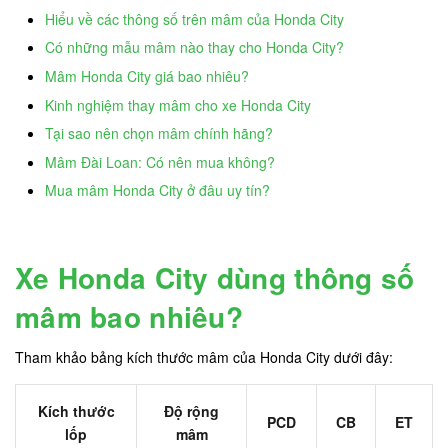
Hiểu về các thông số trên mâm của Honda City
Có những mẫu mâm nào thay cho Honda City?
Mâm Honda City giá bao nhiêu?
Kinh nghiệm thay mâm cho xe Honda City
Tại sao nên chọn mâm chính hãng?
Mâm Đài Loan: Có nên mua không?
Mua mâm Honda City ở đâu uy tín?
Xe Honda City dùng thông số
mâm bao nhiêu?
Tham khảo bảng kích thước mâm của Honda City dưới đây:
Kích thước
Độ rộng
PCD
CB
ET
lốp
mâm