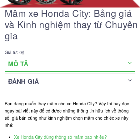
Mâm xe Honda City: Bảng giá
và Kinh nghiệm thay từ Chuyên
gia
Giá từ: 0₫
MÔ TẢ
ĐÁNH GIÁ
Bạn đang muốn thay mâm cho xe Honda City? Vậy thì hay đọc
ngay bài viết này để có được những thông tin hữu ích về thông
số, giá bán cũng như kinh nghiệm chọn mâm cho chiếc xe này
nhé:
Xe Honda City dùng thông số mâm bao nhiêu?