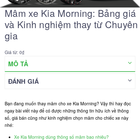
Mâm xe Kia Morning: Bảng giá
và Kinh nghiệm thay từ Chuyên
gia
Giá từ: 0₫
MÔ TẢ
ĐÁNH GIÁ
Bạn đang muốn thay mâm cho xe Kia Morning? Vậy thì hay đọc
ngay bài viết này để có được những thông tin hữu ích về thông
số, giá bán cũng như kinh nghiệm chọn mâm cho chiếc xe này
nhé:
Xe Kia Morning dùng thông số mâm bao nhiêu?