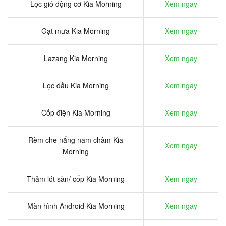
Lọc gió động cơ Kia Morning
Xem ngay
Gạt mưa Kia Morning
Xem ngay
Lazang Kia Morning
Xem ngay
Lọc dầu Kia Morning
Xem ngay
Cốp điện Kia Morning
Xem ngay
Rèm che nắng nam châm Kia
Xem ngay
Morning
Thảm lót sàn/ cốp Kia Morning
Xem ngay
Màn hình Android Kia Morning
Xem ngay