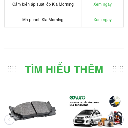
Cảm biến áp suất lốp Kia Morning
Xem ngay
Má phanh Kia Morning
Xem ngay
TÌM HIỂU THÊM