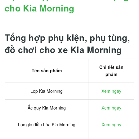
cho Kia Morning
Tổng hợp phụ kiện, phụ tùng,
đồ chơi cho xe Kia Morning
Chi tiết sản
Tên sản phẩm
phẩm
Lốp Kia Morning
Xem ngay
Ắc quy Kia Morning
Xem ngay
Lọc gió điều hòa Kia Morning
Xem ngay