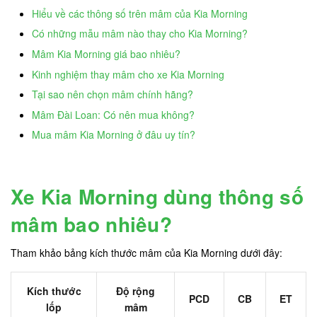
Hiểu về các thông số trên mâm của Kia Morning
Có những mẫu mâm nào thay cho Kia Morning?
Mâm Kia Morning giá bao nhiêu?
Kinh nghiệm thay mâm cho xe Kia Morning
Tại sao nên chọn mâm chính hãng?
Mâm Đài Loan: Có nên mua không?
Mua mâm Kia Morning ở đâu uy tín?
Xe Kia Morning dùng thông số
mâm bao nhiêu?
Tham khảo bảng kích thước mâm của Kia Morning dưới đây:
Kích thước
Độ rộng
PCD
CB
ET
lốp
mâm