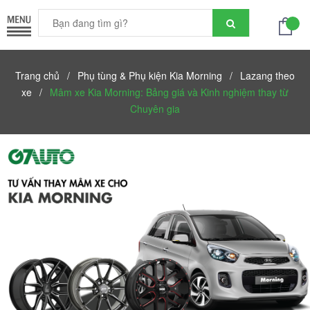
Trang chủ
/
Phụ tùng & Phụ kiện Kia Morning
/
Lazang theo
xe
/
Mâm xe Kia Morning: Bảng giá và Kinh nghiệm thay từ
Chuyên gia