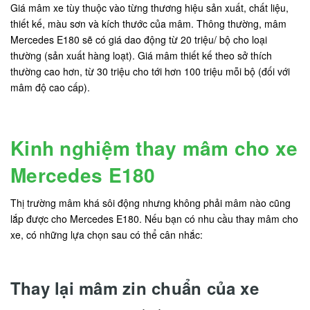
Giá mâm xe tùy thuộc vào từng thương hiệu sản xuất, chất liệu,
thiết kế, màu sơn và kích thước của mâm. Thông thường, mâm
Mercedes E180 sẽ có giá dao động từ 20 triệu/ bộ cho loại
thường (sản xuất hàng loạt). Giá mâm thiết kế theo sở thích
thường cao hơn, từ 30 triệu cho tới hơn 100 triệu mỗi bộ (đối với
mâm độ cao cấp).
Kinh nghiệm thay mâm cho xe
Mercedes E180
Thị trường mâm khá sôi động nhưng không phải mâm nào cũng
lắp được cho Mercedes E180. Nếu bạn có nhu cầu thay mâm cho
xe, có những lựa chọn sau có thể cân nhắc:
Thay lại mâm zin chuẩn của xe