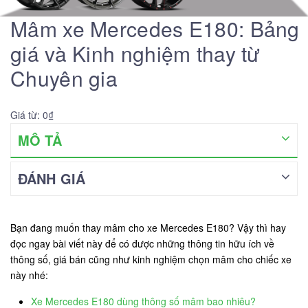
Mâm xe Mercedes E180: Bảng
giá và Kinh nghiệm thay từ
Chuyên gia
Giá từ: 0₫
MÔ TẢ
ĐÁNH GIÁ
Bạn đang muốn thay mâm cho xe Mercedes E180? Vậy thì hay
đọc ngay bài viết này để có được những thông tin hữu ích về
thông số, giá bán cũng như kinh nghiệm chọn mâm cho chiếc xe
này nhé:
Xe Mercedes E180 dùng thông số mâm bao nhiêu?