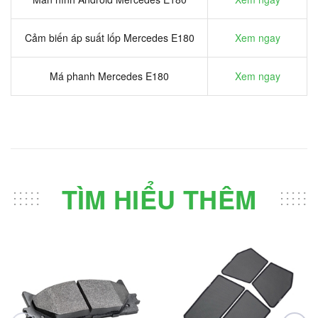
Cảm biến áp suất lốp Mercedes E180
Xem ngay
Má phanh Mercedes E180
Xem ngay
TÌM HIỂU THÊM