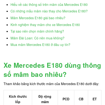
Hiểu về các thông số trên mâm của Mercedes E180
Có những mẫu mâm nào thay cho Mercedes E180?
Mâm Mercedes E180 giá bao nhiêu?
Kinh nghiệm thay mâm cho xe Mercedes E180
Tại sao nên chọn mâm chính hãng?
Mâm Đài Loan: Có nên mua không?
Mua mâm Mercedes E180 ở đâu uy tín?
Xe Mercedes E180 dùng thông
số mâm bao nhiêu?
Tham khảo bảng kích thước mâm của Mercedes E180 dưới đây:
Kích thước
Độ rộng
PCD
CB
ET
lốp
mâm