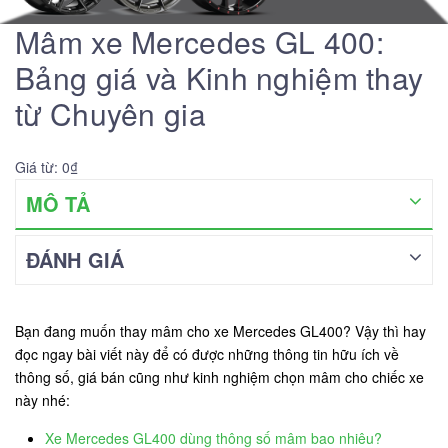
Mâm xe Mercedes GL 400:
Bảng giá và Kinh nghiệm thay
từ Chuyên gia
Giá từ: 0₫
MÔ TẢ
ĐÁNH GIÁ
Bạn đang muốn thay mâm cho xe Mercedes GL400? Vậy thì hay
đọc ngay bài viết này để có được những thông tin hữu ích về
thông số, giá bán cũng như kinh nghiệm chọn mâm cho chiếc xe
này nhé:
Xe Mercedes GL400 dùng thông số mâm bao nhiêu?