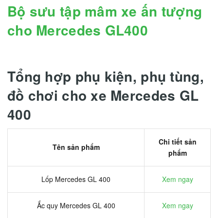
Bộ sưu tập mâm xe ấn tượng
cho Mercedes GL400
Tổng hợp phụ kiện, phụ tùng,
đồ chơi cho xe Mercedes GL
400
Chi tiết sản
Tên sản phẩm
phẩm
Lốp Mercedes GL 400
Xem ngay
Ắc quy Mercedes GL 400
Xem ngay