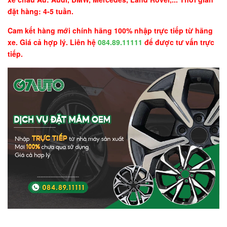
đặt hàng: 4-5 tuần.
Cam kết hàng mới chính hãng 100% nhập trực tiếp từ hãng
xe. Giá cả hợp lý. Liên hệ
084.89.11111
để được tư vấn trực
tiếp.