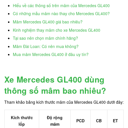
Hiểu về các thông số trên mâm của Mercedes GL400
Có những mẫu mâm nào thay cho Mercedes GL400?
Mâm Mercedes GL400 giá bao nhiêu?
Kinh nghiệm thay mâm cho xe Mercedes GL400
Tại sao nên chọn mâm chính hãng?
Mâm Đài Loan: Có nên mua không?
Mua mâm Mercedes GL400 ở đâu uy tín?
Xe Mercedes GL400 dùng
thông số mâm bao nhiêu?
Tham khảo bảng kích thước mâm của Mercedes GL400 dưới đây:
Kích thước
Độ rộng
PCD
CB
ET
lốp
mâm