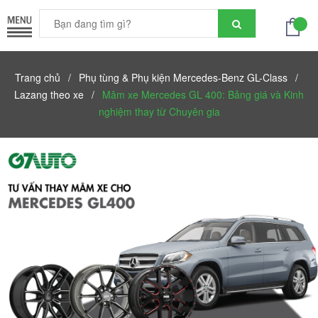
Trang chủ
/
Phụ tùng & Phụ kiện Mercedes-Benz GL-Class
/
Lazang theo xe
/
Mâm xe Mercedes GL 400: Bảng giá và Kinh
nghiệm thay từ Chuyên gia