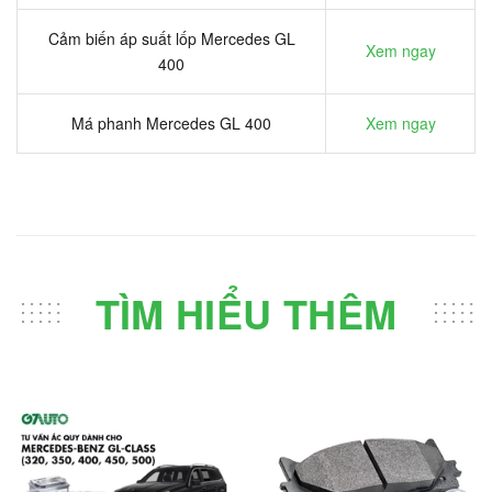
Cảm biến áp suất lốp Mercedes GL
Xem ngay
400
Má phanh Mercedes GL 400
Xem ngay
TÌM HIỂU THÊM