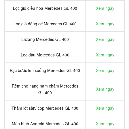
Lọc gió điều hòa Mercedes GL 400
Xem ngay
Lọc gió động cơ Mercedes GL 400
Xem ngay
Lazang Mercedes GL 400
Xem ngay
Lọc dầu Mercedes GL 400
Xem ngay
Bậc bước lên xuống Mercedes GL 400
Xem ngay
Rèm che nắng nam châm Mercedes
Xem ngay
GL 400
Thảm lót sàn/ cốp Mercedes GL 400
Xem ngay
Màn hình Android Mercedes GL 400
Xem ngay