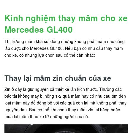
Kinh nghiệm thay mâm cho xe
Mercedes GL400
Thị trường mâm khá sôi động nhưng không phải mâm nào cũng
lắp được cho Mercedes GL400. Nếu bạn có nhu cầu thay mâm
cho xe, có những lựa chọn sau có thể cân nhắc:
Thay lại mâm zin chuẩn của xe
Zin ở đây là giữ nguyên cả thiết kế lẫn kích thước. Thường các
bác tài không may bị hỏng 1-2 quả mâm hay có nhu cầu tìm đến
loại mâm này để đồng bộ với các quả còn lại mà không phải thay
nguyên dàn. Bạn có thể lựa chọn thay mâm zin tại hãng hoặc
mua lại mâm tháo xe từ những người chủ cũ.