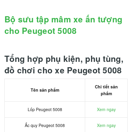
Bộ sưu tập mâm xe ấn tượng
cho Peugeot 5008
Tổng hợp phụ kiện, phụ tùng,
đồ chơi cho xe Peugeot 5008
Chi tiết sản
Tên sản phẩm
phẩm
Lốp Peugeot 5008
Xem ngay
Ắc quy Peugeot 5008
Xem ngay