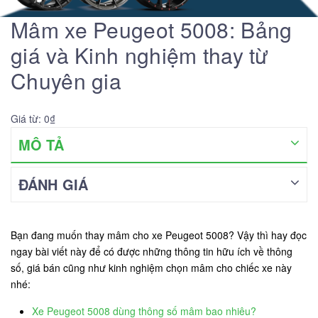
Mâm xe Peugeot 5008: Bảng
giá và Kinh nghiệm thay từ
Chuyên gia
Giá từ: 0₫
MÔ TẢ
ĐÁNH GIÁ
Bạn đang muốn thay mâm cho xe Peugeot 5008? Vậy thì hay đọc
ngay bài viết này để có được những thông tin hữu ích về thông
số, giá bán cũng như kinh nghiệm chọn mâm cho chiếc xe này
nhé:
Xe Peugeot 5008 dùng thông số mâm bao nhiêu?