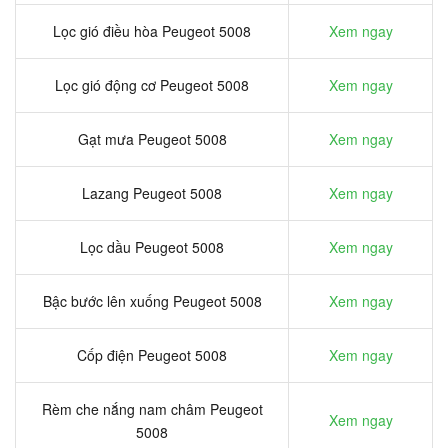
Lọc gió điều hòa Peugeot 5008
Xem ngay
Lọc gió động cơ Peugeot 5008
Xem ngay
Gạt mưa Peugeot 5008
Xem ngay
Lazang Peugeot 5008
Xem ngay
Lọc dầu Peugeot 5008
Xem ngay
Bậc bước lên xuống Peugeot 5008
Xem ngay
Cốp điện Peugeot 5008
Xem ngay
Rèm che nắng nam châm Peugeot
Xem ngay
5008