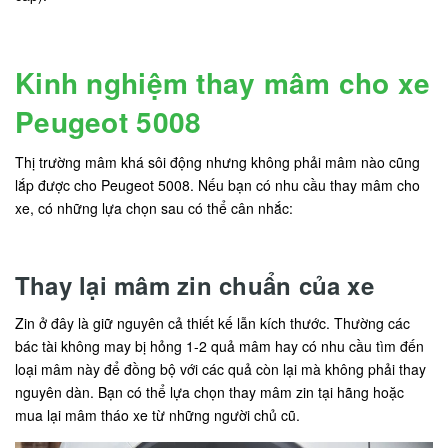
Kinh nghiệm thay mâm cho xe
Peugeot 5008
Thị trường mâm khá sôi động nhưng không phải mâm nào cũng
lắp được cho Peugeot 5008. Nếu bạn có nhu cầu thay mâm cho
xe, có những lựa chọn sau có thể cân nhắc:
Thay lại mâm zin chuẩn của xe
Zin ở đây là giữ nguyên cả thiết kế lẫn kích thước. Thường các
bác tài không may bị hỏng 1-2 quả mâm hay có nhu cầu tìm đến
loại mâm này để đồng bộ với các quả còn lại mà không phải thay
nguyên dàn. Bạn có thể lựa chọn thay mâm zin tại hãng hoặc
mua lại mâm tháo xe từ những người chủ cũ.