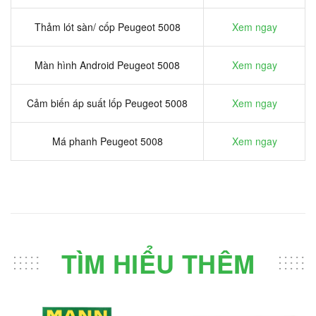
Thảm lót sàn/ cốp Peugeot 5008
Xem ngay
Màn hình Android Peugeot 5008
Xem ngay
Cảm biến áp suất lốp Peugeot 5008
Xem ngay
Má phanh Peugeot 5008
Xem ngay
TÌM HIỂU THÊM