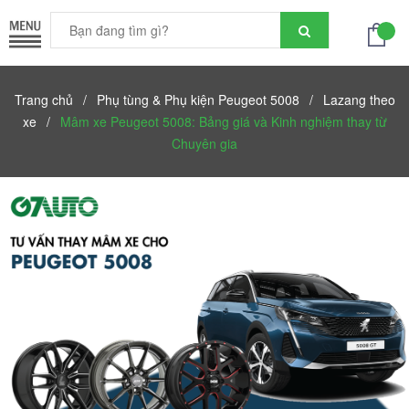
Trang chủ
/
Phụ tùng & Phụ kiện Peugeot 5008
/
Lazang theo
xe
/
Mâm xe Peugeot 5008: Bảng giá và Kinh nghiệm thay từ
Chuyên gia