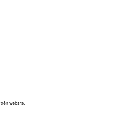
rên website.