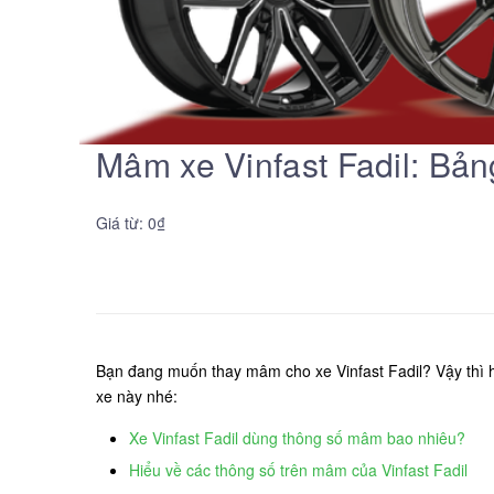
Mâm xe Vinfast Fadil: Bản
Giá từ: 0₫
Bạn đang muốn thay mâm cho xe Vinfast Fadil? Vậy thì h
xe này nhé:
Xe Vinfast Fadil dùng thông số mâm bao nhiêu?
Hiểu về các thông số trên mâm của Vinfast Fadil