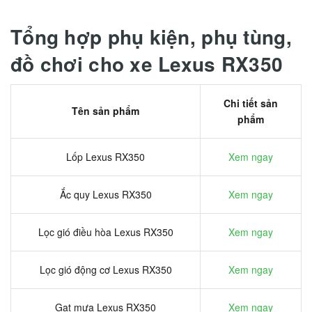
Tổng hợp phụ kiện, phụ tùng,
đồ chơi cho xe Lexus RX350
Chi tiết sản
Tên sản phẩm
phẩm
Lốp Lexus RX350
Xem ngay
Ắc quy Lexus RX350
Xem ngay
Lọc gió điều hòa Lexus RX350
Xem ngay
Lọc gió động cơ Lexus RX350
Xem ngay
Gạt mưa Lexus RX350
Xem ngay