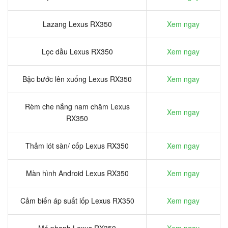
Lazang Lexus RX350
Xem ngay
Lọc dầu Lexus RX350
Xem ngay
Bậc bước lên xuống Lexus RX350
Xem ngay
Rèm che nắng nam châm Lexus
Xem ngay
RX350
Thảm lót sàn/ cốp Lexus RX350
Xem ngay
Màn hình Android Lexus RX350
Xem ngay
Cảm biến áp suất lốp Lexus RX350
Xem ngay