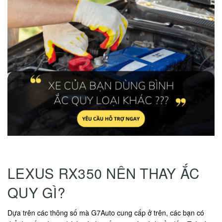
LEXUS RX350 NÊN THAY ẮC
QUY GÌ?
Dựa trên các thông số mà G7Auto cung cấp ở trên, các bạn có