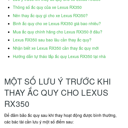
Thông số ắc quy của xe Lexus RX350
Nên thay ắc quy gì cho xe Lexus RX350?
Bình ắc quy cho xe Lexus RX350 giá bao nhiêu?
Mua ắc quy chính hãng cho Lexus RX350 ở đâu?
Lexus RX350 sau bao lâu cần thay ắc quy?
Nhận biết xe Lexus RX350 cần thay ắc quy mới
Hướng dẫn tự tháo lắp ắc quy Lexus RX350 tại nhà
MỘT SỐ LƯU Ý TRƯỚC KHI
THAY ẮC QUY CHO LEXUS
RX350
Để đảm bảo ắc quy sau khi thay hoạt động được bình thường,
các bác tài cần lưu ý một số điểm sau: