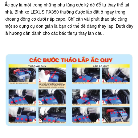
Ắc quy là một trong những phụ tùng cực kỳ dễ để tự thay thế tại
nhà. Bình xe LEXUS RX350 thường được lắp đặt ở ngay trong
khoang động cơ dưới nắp capo. Chỉ cần vài phút thao tác cùng
một số dụng cụ đơn giản là bạn có thể dễ dàng thay lắp. Dưới đây
là hướng dẫn dành cho các bác tài tự thay lần đầu.