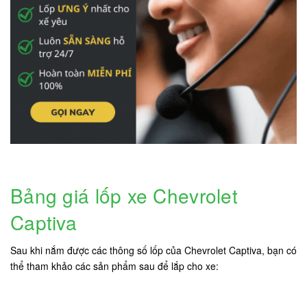
Bảng giá lốp xe Chevrolet
Captiva
Sau khi nắm được các thông số lốp của Chevrolet Captiva, bạn có
thể tham khảo các sản phẩm sau để lắp cho xe: