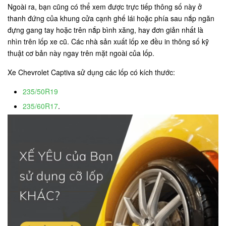
Ngoài ra, bạn cũng có thể xem được trực tiếp thông số này ở
thanh đứng của khung cửa cạnh ghế lái hoặc phía sau nắp ngăn
đựng gang tay hoặc trên nắp bình xăng, hay đơn giản nhất là
nhìn trên lốp xe cũ. Các nhà sản xuất lốp xe đều in thông số kỹ
thuật cơ bản này ngay trên mặt ngoài của lốp.
Xe Chevrolet Captiva sử dụng các lốp có kích thước:
235/50R19
235/60R17
.