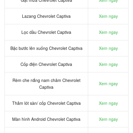
Lazang Chevrolet Captiva
Xem ngay
Lọc dầu Chevrolet Captiva
Xem ngay
Bậc bước lên xuống Chevrolet Captiva
Xem ngay
Cốp điện Chevrolet Captiva
Xem ngay
Rèm che nắng nam châm Chevrolet
Xem ngay
Captiva
Thảm lót sàn/ cốp Chevrolet Captiva
Xem ngay
Màn hình Android Chevrolet Captiva
Xem ngay