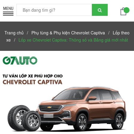
Trang chủ
/
Phụ tùng & Phụ kiện Chevrolet Captiva
/
Lốp theo
xe
/
Lốp xe Chevrolet Captiva: Thông số và Bảng giá mới nhất