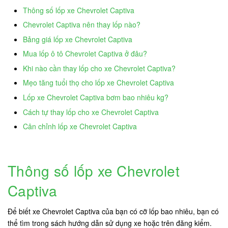
Thông số lốp xe Chevrolet Captiva
Chevrolet Captiva nên thay lốp nào?
Bảng giá lốp xe Chevrolet Captiva
Mua lốp ô tô Chevrolet Captiva ở đâu?
Khi nào cần thay lốp cho xe Chevrolet Captiva?
Mẹo tăng tuổi thọ cho lốp xe Chevrolet Captiva
Lốp xe Chevrolet Captiva bơm bao nhiêu kg?
Cách tự thay lốp cho xe Chevrolet Captiva
Cân chỉnh lốp xe Chevrolet Captiva
Thông số lốp xe Chevrolet
Captiva
Để biết xe Chevrolet Captiva của bạn có cỡ lốp bao nhiêu, bạn có
thể tìm trong sách hướng dẫn sử dụng xe hoặc trên đăng kiểm.