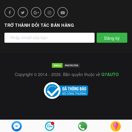
TRỞ THÀNH ĐỐI TÁC BÁN HÀNG
Đăng ký
Copyright © 2014 - 2026. Bản quyền thuộc về
G7AUTO