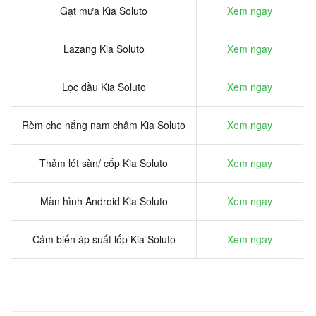
Gạt mưa Kia Soluto
Xem ngay
Lazang Kia Soluto
Xem ngay
Lọc dầu Kia Soluto
Xem ngay
Rèm che nắng nam châm Kia Soluto
Xem ngay
Thảm lót sàn/ cốp Kia Soluto
Xem ngay
Màn hình Android Kia Soluto
Xem ngay
Cảm biến áp suất lốp Kia Soluto
Xem ngay