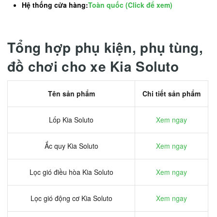
Hệ thống cửa hàng:
Toàn quốc (Click để xem)
Tổng hợp phụ kiện, phụ tùng,
đồ chơi cho xe Kia Soluto
Tên sản phẩm
Chi tiết sản phẩm
Lốp Kia Soluto
Xem ngay
Ắc quy Kia Soluto
Xem ngay
Lọc gió điều hòa Kia Soluto
Xem ngay
Lọc gió động cơ Kia Soluto
Xem ngay