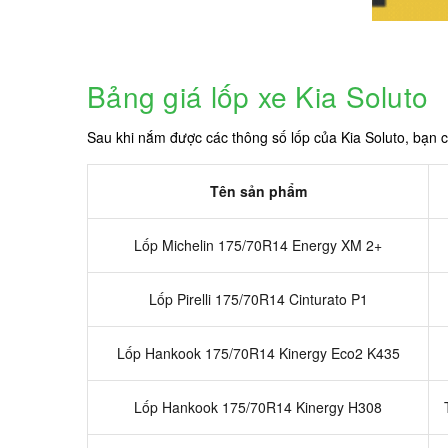
Bảng giá lốp xe Kia Soluto
Sau khi nắm được các thông số lốp của Kia Soluto, bạn 
Tên sản phẩm
Lốp Michelin 175/70R14 Energy XM 2+
Lốp Pirelli 175/70R14 Cinturato P1
Lốp Hankook 175/70R14 Kinergy Eco2 K435
Lốp Hankook 175/70R14 Kinergy H308