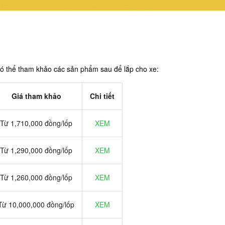
có thể tham khảo các sản phẩm sau để lắp cho xe:
Giá tham khảo
Chi tiết
Từ 1,710,000 đồng/lốp
XEM
Từ 1,290,000 đồng/lốp
XEM
Từ 1,260,000 đồng/lốp
XEM
Từ 10,000,000 đồng/lốp
XEM