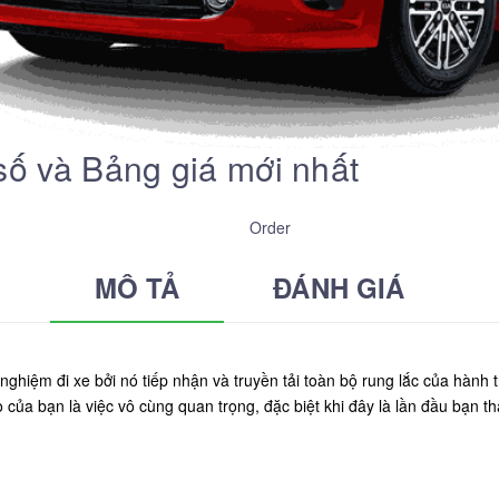
số và Bảng giá mới nhất
Order
MÔ TẢ
ĐÁNH GIÁ
nghiệm đi xe bởi nó tiếp nhận và truyền tải toàn bộ rung lắc của hành
 của bạn là việc vô cùng quan trọng, đặc biệt khi đây là lần đầu bạn th