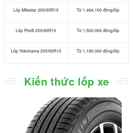
Lốp Milestar 205/65R15
Từ 1,464,100 đồng/lốp
Lốp Pirelli 205/65R15
Từ 1,500,000 đồng/lốp
Lốp Yokohama 205/65R15
Từ 1,180,000 đồng/lốp
Kiến thức lốp xe