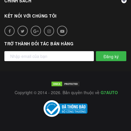
CHÍNH SÁCH
KẾT NỐI VỚI CHÚNG TÔI
TRỞ THÀNH ĐỐI TÁC BÁN HÀNG
Đăng ký
Copyright © 2014 - 2026. Bản quyền thuộc về
G7AUTO