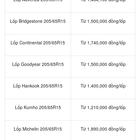
Lốp Bridgestone 205/65R15
Từ 1,500,000 đồng/lốp
Lốp Continental 205/65R15
Từ 1,740,000 đồng/lốp
Lốp Goodyear 205/65R15
Từ 1,500,000 đồng/lốp
Lốp Hankook 205/65R15
Từ 1,400,000 đồng/lốp
Lốp Kumho 205/65R15
Từ 1,210,000 đồng/lốp
Lốp Michelin 205/65R15
Từ 1,890,000 đồng/lốp