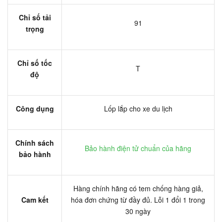
Chỉ số tải
91
trọng
Chỉ số tốc
T
độ
Công dụng
Lốp lắp cho xe du lịch
Chính sách
Bảo hành điện tử chuẩn của hãng
bảo hành
Hàng chính hãng có tem chống hàng giả,
Cam kết
hóa đơn chứng từ đầy đủ. Lỗi 1 đổi 1 trong
30 ngày