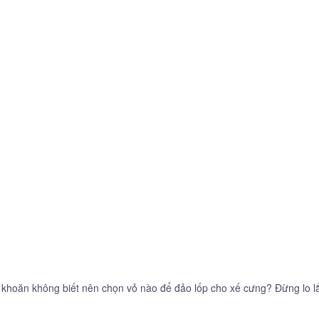
khoăn không biết nên chọn vỏ nào để đảo lốp cho xế cưng? Đừng lo 