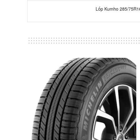
Lốp Kumho 285/75R1