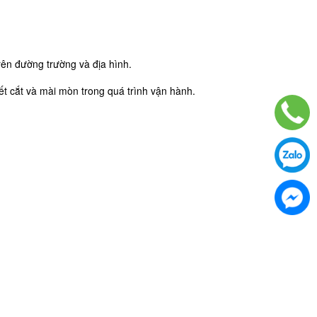
rên đường trường và địa hình.
ết cắt và mài mòn trong quá trình vận hành.