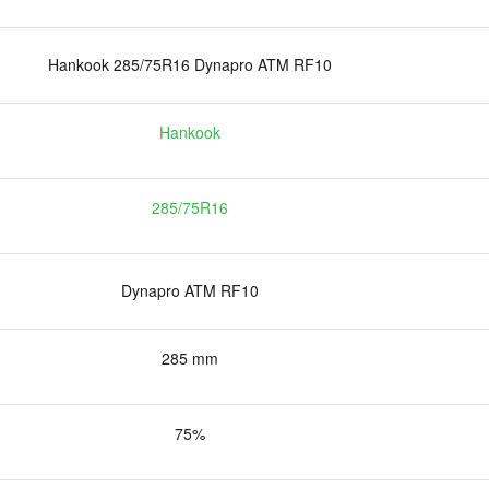
Hankook 285/75R16 Dynapro ATM RF10
Hankook
285/75R16
Dynapro ATM RF10
285 mm
75%