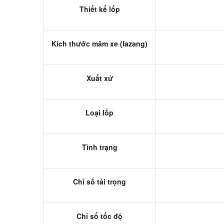
Thiết kế lốp
Kích thước mâm xe (lazang)
Xuất xứ
Loại lốp
Tình trạng
Chỉ số tải trọng
Chỉ số tốc độ