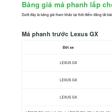
Bảng giá má phanh lắp c
Dưới đây là bảng giá tham khảo tại thời điểm đăng tải bài v
Má phanh trước Lexus GX
Đời xe
LEXUS GX
LEXUS GX
LEXUS GX