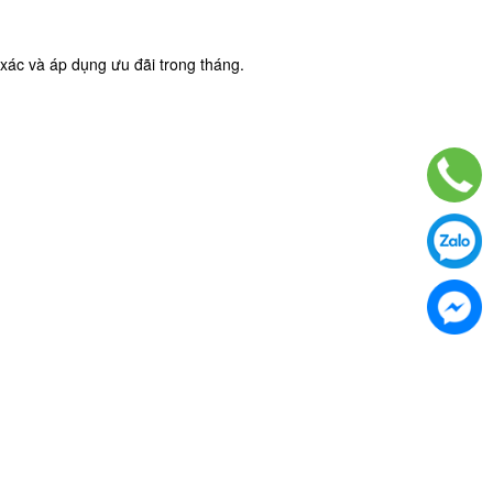
xác và áp dụng ưu đãi trong tháng.