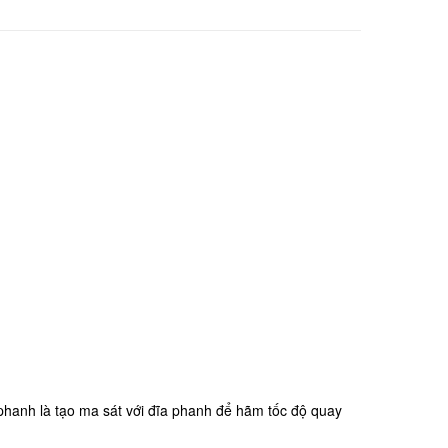
hanh là tạo ma sát với đĩa phanh để hãm tốc độ quay