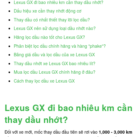
Lexus GX đi bao nhiêu km cần thay dầu nhớt?
Dấu hiệu xe cần thay nhớt động cơ
Thay dầu có nhất thiết thay lõi lọc dầu?
Lexus GX nên sử dụng loại dầu nhớt nào?
Hãng lọc dầu nào tốt cho Lexus GX?
Phân biệt lọc dầu chính hãng và hàng "phake"?
Bảng giá dầu và lọc dầu của xe Lexus GX
Thay dầu nhớt xe Lexus GX bao nhiêu lít?
Mua lọc dầu Lexus GX chính hãng ở đâu?
Cách thay lọc dầu xe Lexus GX
Lexus GX đi bao nhiêu km cần
thay dầu nhớt?
Đối với xe mới, mốc thay dầu đầu tiên sẽ rơi vào
1,000 - 3,000 km