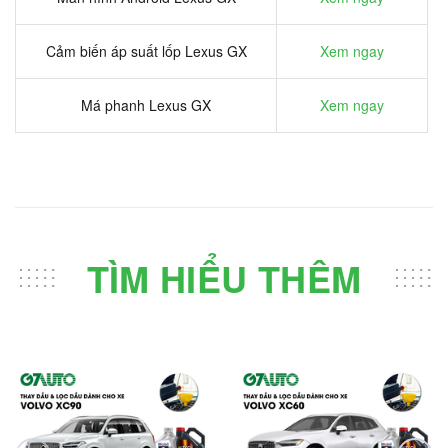
Cảm biến áp suất lốp Lexus GX
Xem ngay
Má phanh Lexus GX
Xem ngay
TÌM HIỂU THÊM