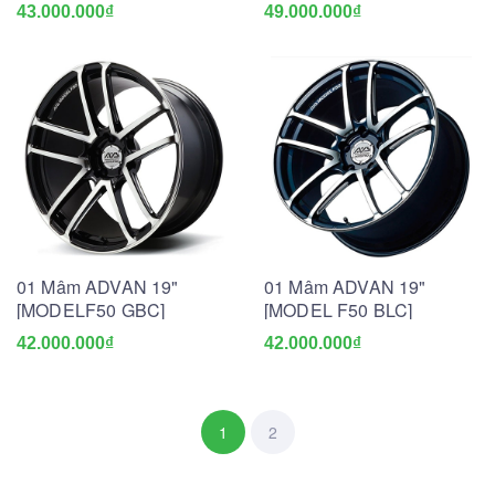
43.000.000₫
49.000.000₫
01 Mâm ADVAN 19"
01 Mâm ADVAN 19"
[MODELF50 GBC]
[MODEL F50 BLC]
42.000.000₫
42.000.000₫
1
2